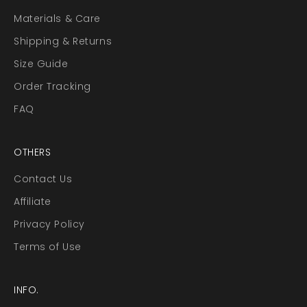
Materials & Care
Shipping & Returns
Size Guide
Order Tracking
FAQ
OTHERS
Contact Us
Affiliate
Privacy Policy
Terms of Use
INFO.